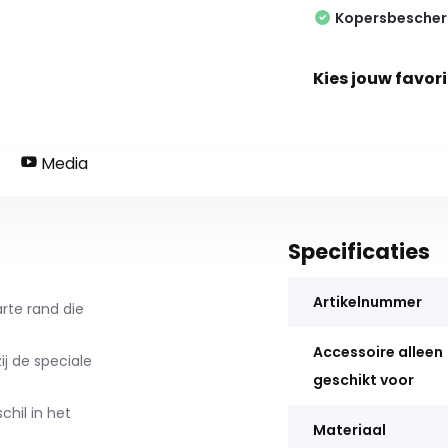
Kopersbesche
Kies jouw favori
Media
Specificaties
Artikelnummer
rte rand die
Accessoire alleen
j de speciale
geschikt voor
chil in het
Materiaal