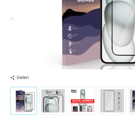
Delen