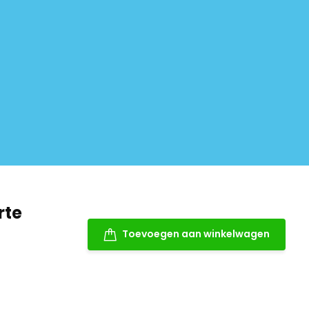
rte
Toevoegen aan winkelwagen