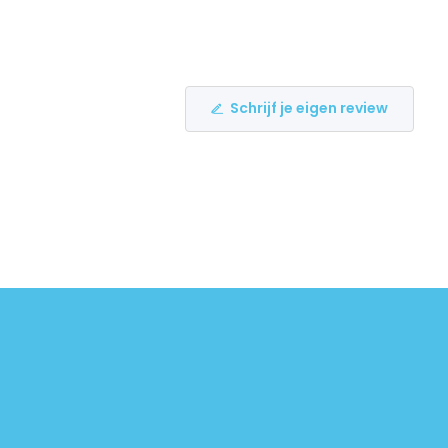
Schrijf je eigen review