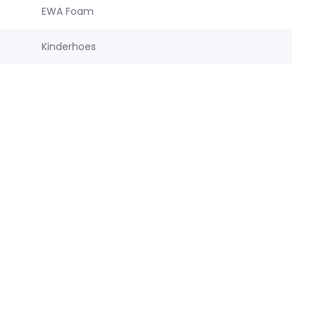
EWA Foam
Kinderhoes