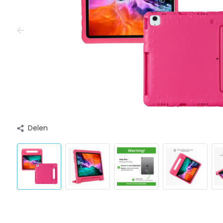
Delen