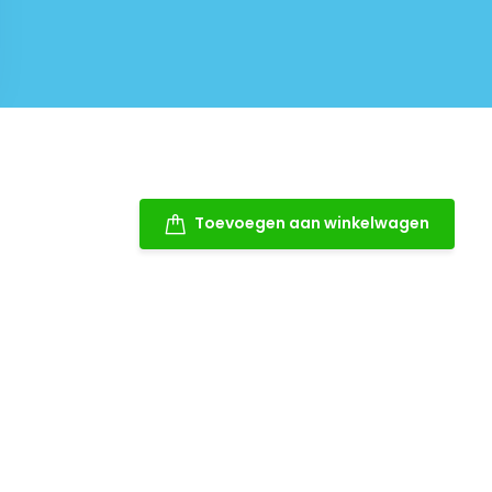
Toevoegen aan winkelwagen