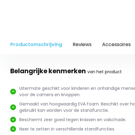
Productomschrijving
Reviews
Accessoires
Belangrijke kenmerken
van het product
Uitermate geschikt voor kinderen en onhandige mense
voor de camera en knoppen.
Gemaakt van hoogwaardig EVA Foam. Beschikt over ha
gebruikt kan worden voor de standfunctie.
Beschermt zeer goed tegen krassen en valschade.
Neer te zetten in verschillende standfuncties.