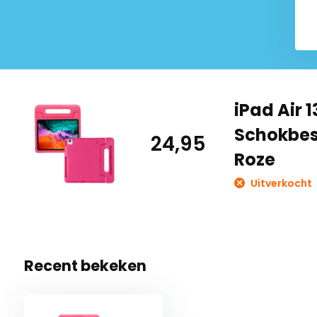
iPad Air 
Schokbes
24,95
Roze
Uitverkocht
Recent bekeken