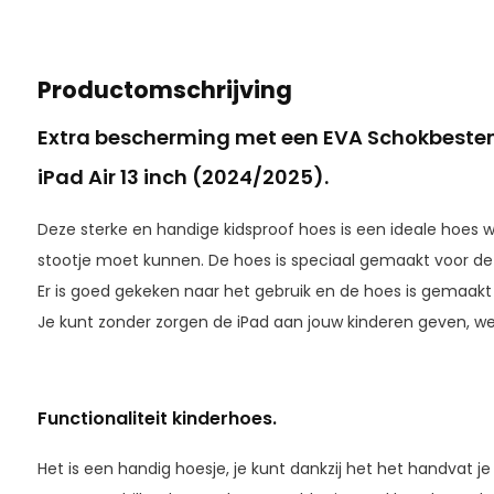
Productomschrijving
Extra bescherming met een EVA Schokbesten
iPad Air 13 inch (2024/2025)
.
Deze sterke en handige kidsproof hoes is een ideale hoes
stootje moet kunnen. De hoes is speciaal gemaakt voor d
Er is goed gekeken naar het gebruik en de hoes is gemaak
Je kunt zonder zorgen de iPad aan jouw kinderen geven, wel
Functionaliteit kinderhoes.
Het is een handig hoesje, je kunt dankzij het het handvat je