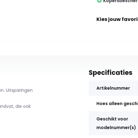
Kopersbesche
Kies jouw favori
Specificaties
Artikelnummer
n. Uitsparingen
Hoes alleen gesch
ndvat, die ook
Geschikt voor
modelnummer(s)