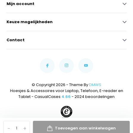
Mijn account
Keuze mogelijkheden
Contact
© Copyright 2026 - Theme By
DMWS
Hoesjes & Accessoires voor Laptop, Telefoon, E-reader en
Tablet - CasualCases
4.66
- 2024 beoordelingen
-
+
Toevoegen aan winkelwagen