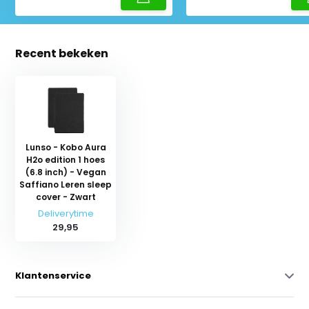
Recent bekeken
Lunso - Kobo Aura
H2o edition 1 hoes
(6.8 inch) - Vegan
Saffiano Leren sleep
cover - Zwart
Deliverytime
29,95
Klantenservice