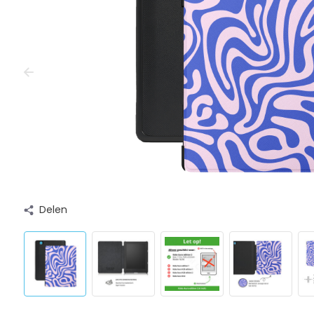
Delen