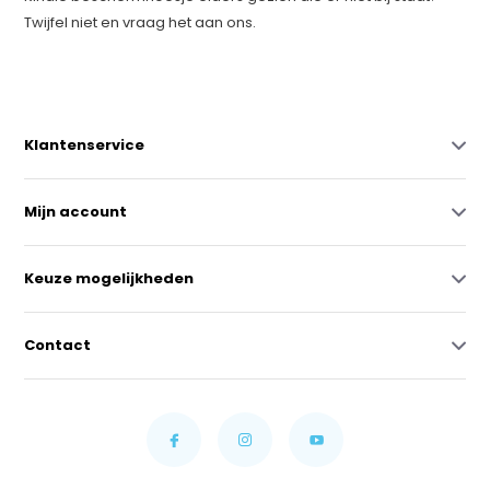
Twijfel niet en vraag het aan ons.
Klantenservice
Mijn account
Keuze mogelijkheden
Contact