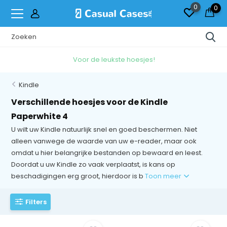
0
0
Voor de leukste hoesjes!
Kindle
Verschillende hoesjes voor de Kindle
Paperwhite 4
U wilt uw Kindle natuurlijk snel en goed beschermen. Niet
alleen vanwege de waarde van uw e-reader, maar ook
omdat u hier belangrijke bestanden op bewaard en leest.
Doordat u uw Kindle zo vaak verplaatst, is kans op
beschadigingen erg groot, hierdoor is b
Toon meer
Filters