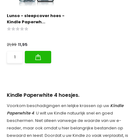
Lunso - sleepcover hoes -
Kindle Paperwh...
21,99
11,95
Kindle Paperwhite 4 hoesjes.
Voorkom beschadigingen en lelijke krassen op uw
Kindle
Paperwhite 4
. U wilt uw Kindle natuurlijk snel en goed
beschermen. Niet alleen vanwege de waarde van uw e-
reader, maar ook omdat u hier belangrijke bestanden op
bewaard en leest. Doordat u uw Kindle zo vaak verplaatst, is