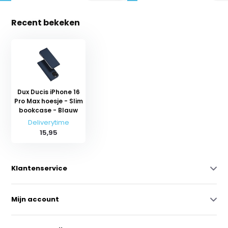
Recent bekeken
Dux Ducis iPhone 16
Pro Max hoesje - Slim
bookcase - Blauw
Deliverytime
15,95
Klantenservice
Mijn account