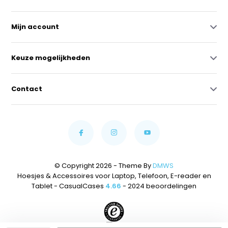
Mijn account
Keuze mogelijkheden
Contact
© Copyright 2026 - Theme By
DMWS
Hoesjes & Accessoires voor Laptop, Telefoon, E-reader en
Tablet - CasualCases
4.66
- 2024 beoordelingen