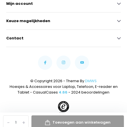
Mijn account
Keuze mogelijkheden
Contact
© Copyright 2026 - Theme By
DMWS
Hoesjes & Accessoires voor Laptop, Telefoon, E-reader en
Tablet - CasualCases
4.66
- 2024 beoordelingen
-
+
Toevoegen aan winkelwagen